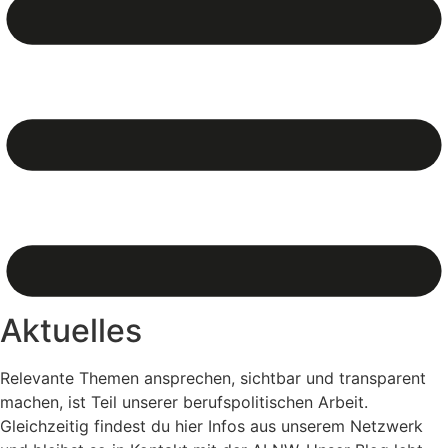
Aktuelles
Relevante Themen ansprechen, sichtbar und transparent
machen, ist Teil unserer berufspolitischen Arbeit.
Gleichzeitig findest du hier Infos aus unserem Netzwerk