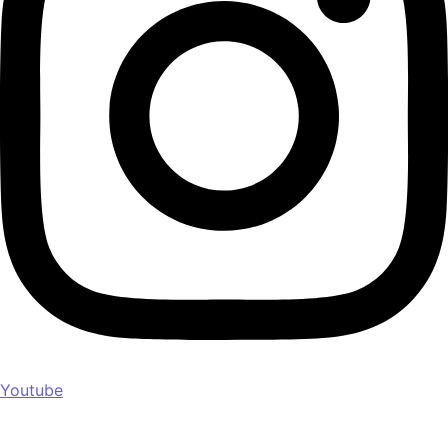
Youtube