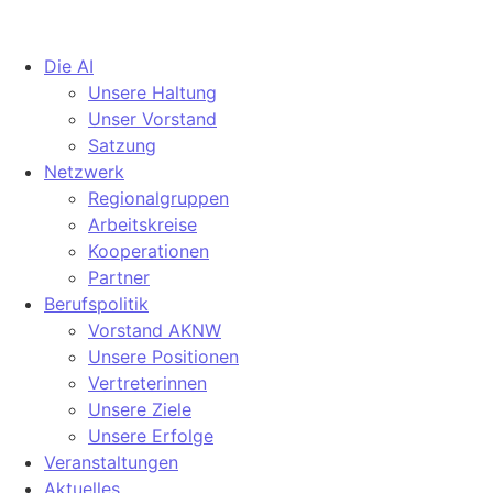
Die AI
Unsere Haltung
Unser Vorstand
Satzung
Netzwerk
Regionalgruppen
Arbeitskreise
Kooperationen
Partner
Berufspolitik
Vorstand AKNW
Unsere Positionen
Vertreterinnen
Unsere Ziele
Unsere Erfolge
Veranstaltungen
Aktuelles