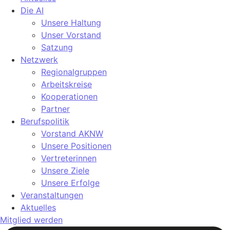
Die AI
Unsere Haltung
Unser Vorstand
Satzung
Netzwerk
Regionalgruppen
Arbeitskreise
Kooperationen
Partner
Berufspolitik
Vorstand AKNW
Unsere Positionen
Vertreterinnen
Unsere Ziele
Unsere Erfolge
Veranstaltungen
Aktuelles
Mitglied werden