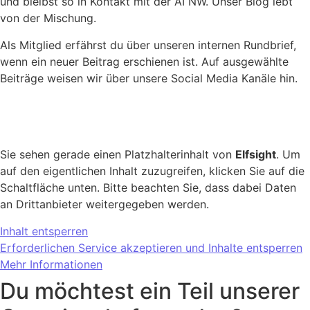
und bleibst so in Kontakt mit der AI NW. Unser Blog lebt
von der Mischung.
Als Mitglied erfährst du über unseren internen Rundbrief,
wenn ein neuer Beitrag erschienen ist. Auf ausgewählte
Beiträge weisen wir über unsere Social Media Kanäle hin.
Sie sehen gerade einen Platzhalterinhalt von
Elfsight
. Um
auf den eigentlichen Inhalt zuzugreifen, klicken Sie auf die
Schaltfläche unten. Bitte beachten Sie, dass dabei Daten
an Drittanbieter weitergegeben werden.
Inhalt entsperren
Erforderlichen Service akzeptieren und Inhalte entsperren
Mehr Informationen
Du möchtest ein Teil unserer