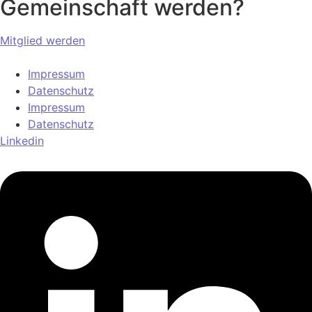
Gemeinschaft werden?
Mitglied werden
Impressum
Datenschutz
Impressum
Datenschutz
Linkedin