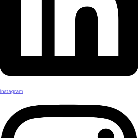
Instagram