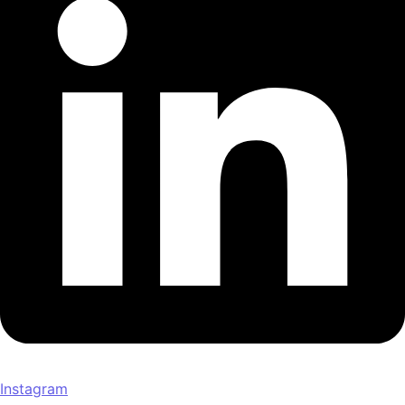
Instagram